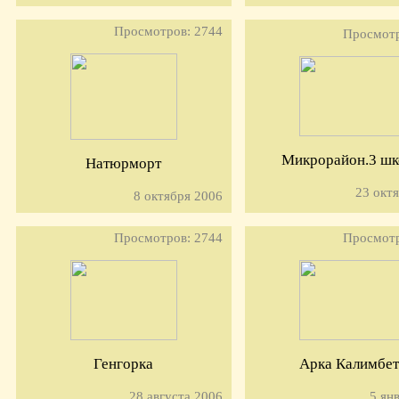
Просмотров: 2744
Просмотр
Микрорайон.3 шк
Натюрморт
23 окт
8 октября 2006
Просмотров: 2744
Просмотр
Генгорка
Арка Калимбет
28 августа 2006
5 ян