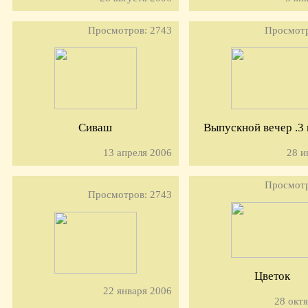
Просмотров: 2743
Просмотр
Сиваш
Выпускной вечер .3 
13 апреля 2006
28 и
Просмотр
Просмотров: 2743
Цветок
22 января 2006
28 окт