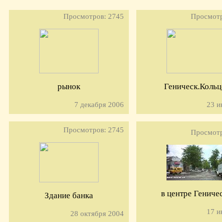
Просмотров: 2745
Просмотр
рынок
Геническ.Кольц
7 декабря 2006
23 и
Просмотров: 2745
Просмотр
в центре Гениче
Здание банка
17 и
28 октября 2004