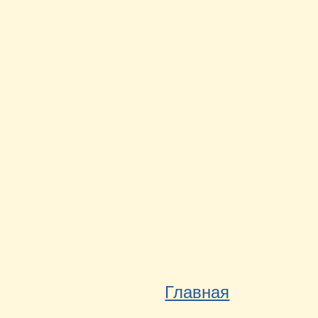
Главная