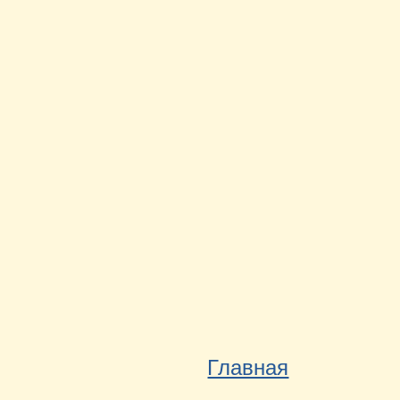
Главная