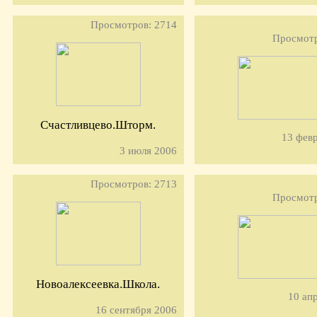
Просмотров: 2714
Просмотр
Счастливцево.Шторм.
13 фев
3 июля 2006
Просмотров: 2713
Просмотр
Новоалексеевка.Школа.
10 ап
16 сентября 2006