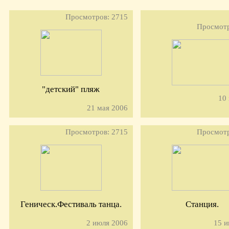
Просмотров: 2715
Просмотр
"детский" пляж
10
21 мая 2006
Просмотров: 2715
Просмотр
Геническ.Фестиваль танца.
Станция.
2 июля 2006
15 и