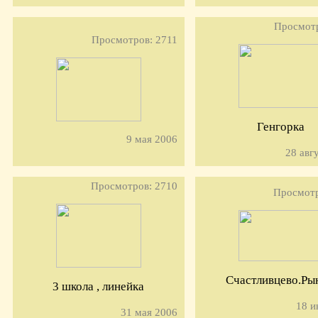
Просмотр
Просмотров: 2711
Генгорка
9 мая 2006
28 авг
Просмотров: 2710
Просмотр
Счастливцево.Ры
3 школа , линейка
18 и
31 мая 2006