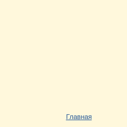
Главная