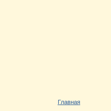
Главная