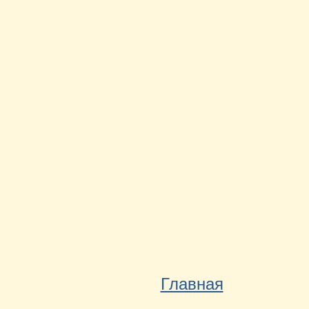
Главная