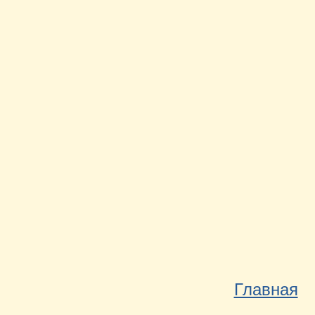
Главная