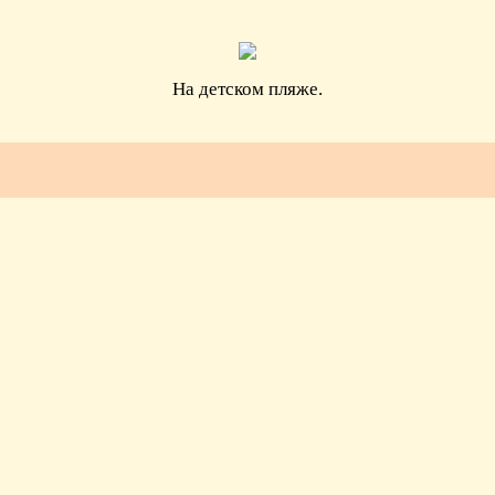
На детском пляже.