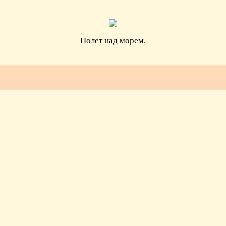
Полет над морем.