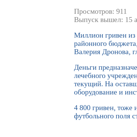
Просмотров: 911
Выпуск вышел: 15 а
Миллион гривен из 
районного бюджета
Валерия Дронова, г
Деньги предназначе
лечебного учрежден
текущий. На остав
оборудование и инс
4 800 гривен, тоже
футбольного поля с