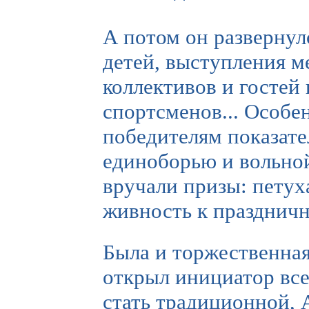
А потом он развернул
детей, выступления м
коллективов и гостей
спортсменов... Особе
победителям показат
единоборью и вольной
вручали призы: петух
живность к праздничн
Была и торжественная
открыл инициатор все
стать традиционной, 