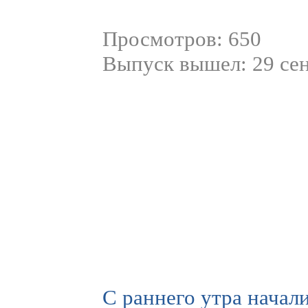
Просмотров: 650
Выпуск вышел: 29 се
С раннего утра начали