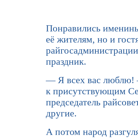
Понравились именины
её жителям, но и гост
райгосадминистрации
праздник.
— Я всех вас люблю!
к присутствующим Се
председатель райсове
другие.
А потом народ разгул