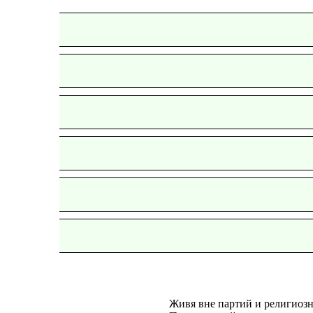
Живя вне партий и религиозн