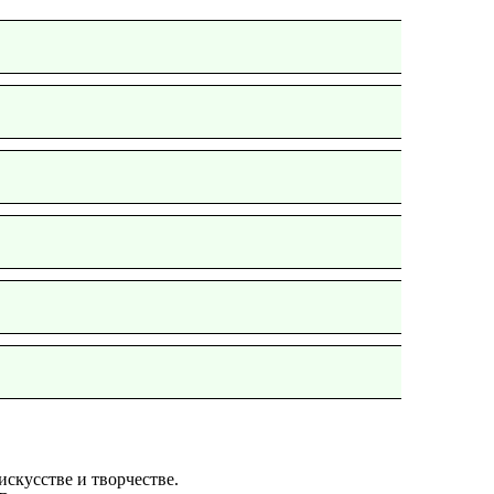
скусстве и творчестве.