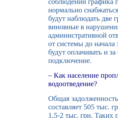
соблюдении графика п
нормально снабжаться
будут наблюдать две
виновные в нарушения
административной отв
от системы до начала
будут оплачивать и за
подключение.
– Как население проп
водоотведение?
Общая задолженность
составляет 505 тыс. гр
1,5-2 тыс. грн.
Таких п