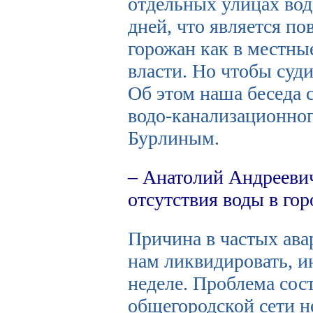
отдельных улицах вод
дней, что является п
горожан как в местны
власти. Но чтобы суди
Об этом наша беседа 
водо-канализационно
Бурлиным.
– Анатолий Андреевич
отсутствия воды в гор
Причина в частых ава
нам ликвидировать, ин
неделе. Проблема сост
общегородской сети 