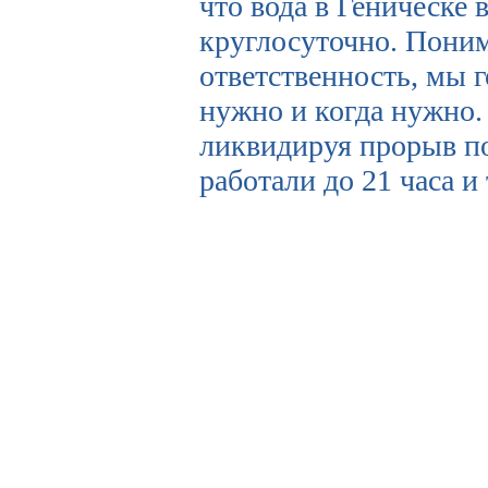
что вода в Геническе
круглосуточно. Пони
ответственность, мы 
нужно и когда нужно.
ликвидируя прорыв по
работали до 21 часа и