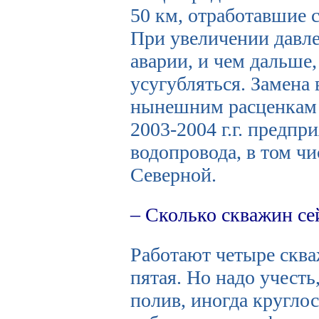
50 км, отработавшие 
При увеличении давле
аварии, и чем дальше,
усугубляться. Замена
нынешним расценкам о
2003-2004 г.г.
предпри
водопровода, в том чи
Северной.
– Сколько скважин се
Работают четыре сква
пятая. Но надо учесть
полив, иногда кругло