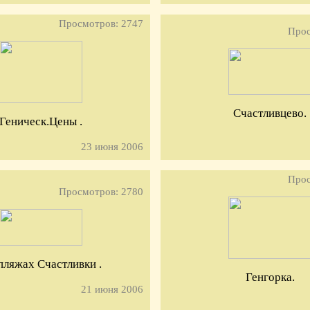
Просмотров: 2747
Прос
Счастливцево.
Геническ.Цены .
23 июня 2006
Прос
Просмотров: 2780
пляжах Счастливки .
Генгорка.
21 июня 2006