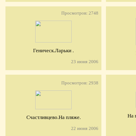
Просмотров: 2748
Геническ.Ларьки .
23 июня 2006
Просмотров: 2938
На 
Счастливцево.На пляже.
22 июня 2006