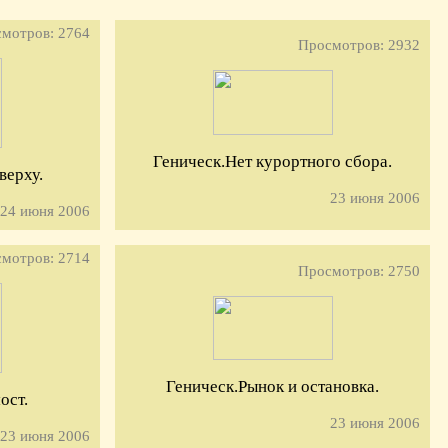
мотров: 2764
Просмотров: 2932
Геническ.Нет курортного сбора.
верху.
23 июня 2006
24 июня 2006
мотров: 2714
Просмотров: 2750
Геническ.Рынок и остановка.
ост.
23 июня 2006
23 июня 2006