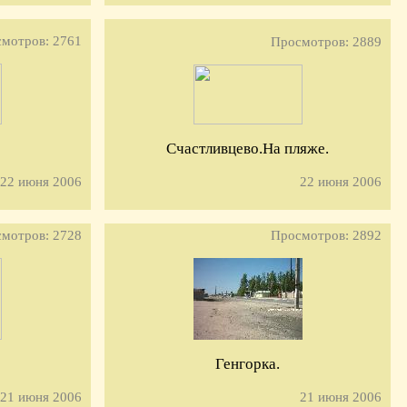
мотров: 2761
Просмотров: 2889
Счастливцево.На пляже.
22 июня 2006
22 июня 2006
мотров: 2728
Просмотров: 2892
Генгорка.
21 июня 2006
21 июня 2006