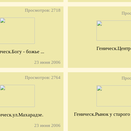
Просмотров: 2718
Прос
Геническ.Центр
ческ.Богу - божье ...
23 июня 2006
Просмотров: 2764
Прос
Геническ.Рынок у старого
ическ.ул.Махарадзе.
23 июня 2006