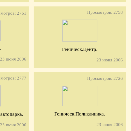
Просмотров: 2758
мотров: 2761
.
Геническ.Центр.
23 июня 2006
23 июня 2006
мотров: 2777
Просмотров: 2726
Геническ.Поликлиника.
 автопарка.
23 июня 2006
23 июня 2006