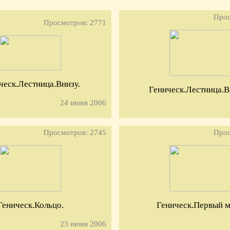
Прос
Просмотров: 2771
ческ.Лестница.Внизу.
Геническ.Лестница.В
24 июня 2006
Просмотров: 2745
Прос
Геническ.Кольцо.
Геническ.Первый м
23 июня 2006