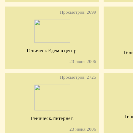
Просмотров: 2699
Геническ.Едем в центр.
Гени
23 июня 2006
Просмотров: 2725
Ген
Геническ.Интернет.
23 июня 2006