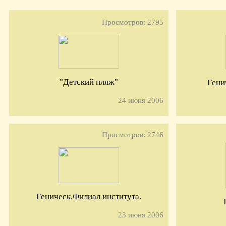
Просмотров: 2795
"Детский пляж"
Гени
24 июня 2006
Просмотров: 2746
Геническ.Филиал института.
23 июня 2006