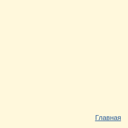
Главная