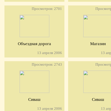
Просмотров: 2701
Просмотр
Объездная дорога
Магазин
13 апреля 2006
13 ап
Просмотров: 2743
Просмотр
Сиваш
Сиваш
13 апреля 2006
13 ап