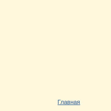
Главная