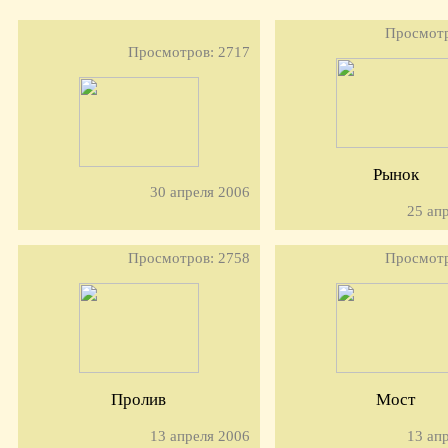
Просмотр
Просмотров: 2717
Рынок
30 апреля 2006
25 ап
Просмотров: 2758
Просмотр
Пролив
Мост
13 апреля 2006
13 ап