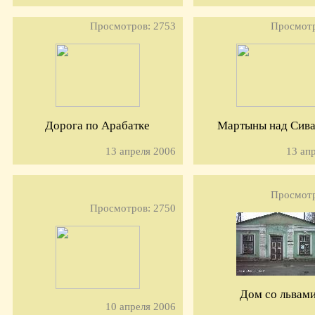
Просмотров: 2753
Просмотр
Дорога по Арабатке
Мартыны над Сив
13 апреля 2006
13 ап
Просмотр
Просмотров: 2750
Дом со львам
10 апреля 2006