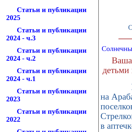
Статьи и публикации
2025
О
Статьи и публикации
2024 - ч.3
Солнечны
Статьи и публикации
2024 - ч.2
Ваша 
детьми 
Статьи и публикации
2024 - ч.1
Вы соб
Статьи и публикации
на Араб
2023
поселков
Статьи и публикации
Стрелко
2022
в аптечк
Статьи и публикации