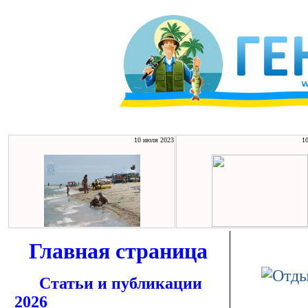
10 июля 2023
1
Главная страница
Статьи и публикации
2026