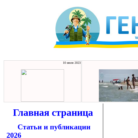
10 июля 2023
Главная страница
Статьи и публикации
2026