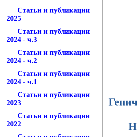
Статьи и публикации
2025
Статьи и публикации
2024 - ч.3
Статьи и публикации
2024 - ч.2
Статьи и публикации
2024 - ч.1
Статьи и публикации
Генич
2023
Статьи и публикации
2022
Н
Статьи и публикации