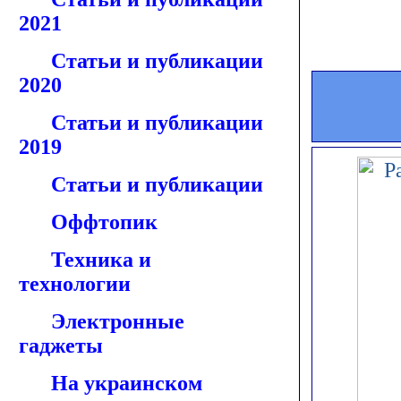
2021
Статьи и публикации
2020
Статьи и публикации
2019
Статьи и публикации
Оффтопик
Техника и
технологии
Электронные
гаджеты
На украинском