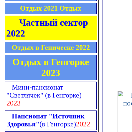
Отдых 2021 Отдых
Частный сектор
2022
Отдых в Геническе 2022
Отдых в Генгорке
2023
Мини-пансионат
"Светлячек"
(в Генгорке)
2023
Пансионат "Источник
Здоровья"
(в Генгорке)
2022