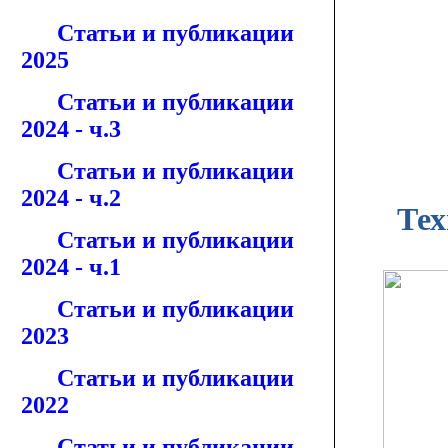
Статьи и публикации
2025
Статьи и публикации
2024 - ч.3
Статьи и публикации
2024 - ч.2
Тех
Статьи и публикации
2024 - ч.1
Статьи и публикации
2023
Статьи и публикации
2022
Статьи и публикации