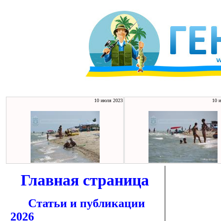
10 июля 2023
10 
Главная страница
Статьи и публикации
2026