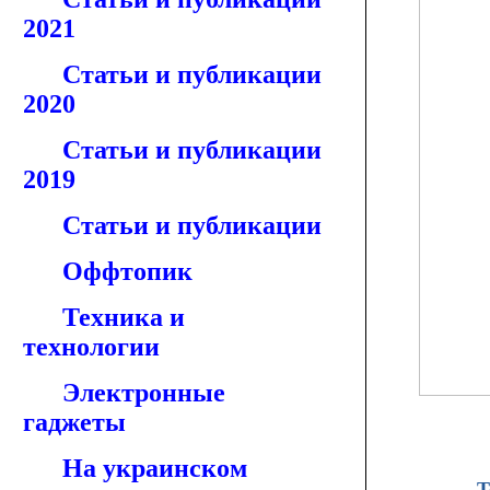
2021
Статьи и публикации
2020
Статьи и публикации
2019
Статьи и публикации
Оффтопик
Техника и
технологии
Электронные
гаджеты
На украинском
Т