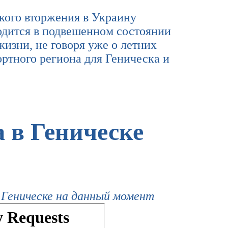
кого вторжения в Украину
ходится в подвешенном состоянии
жизни, не говоря уже о летних
ртного региона для Геническа и
 в Геническе
Геническе на данный момент