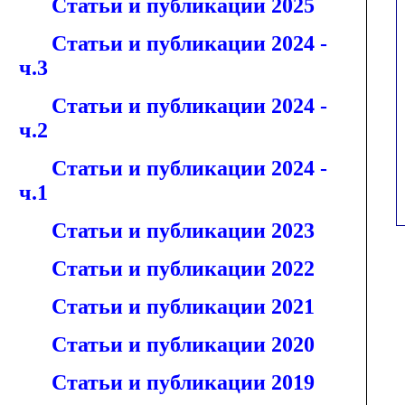
Статьи и публикации 2025
Статьи и публикации 2024 -
ч.3
Статьи и публикации 2024 -
ч.2
Статьи и публикации 2024 -
ч.1
Статьи и публикации 2023
Статьи и публикации 2022
Статьи и публикации 2021
Статьи и публикации 2020
Статьи и публикации 2019