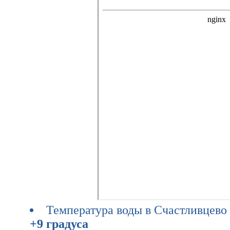
Температура воды в Счастливцево 
+9 градуса