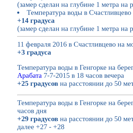
(замер сделан на глубине 1 метра на 
Температура воды в Счастливцево 
+14 градуса
(замер сделан на глубине 1 метра на 
11 февраля 2016 в Счастливцево на м
+3 градуса
Температура воды в Генгорке на бере
Арабата
7-7-2015 в 18 часов вечера
+25 градусов
на расстоянии до 50 мет
Температура воды в Генгорке на берег
часов дня
+29 градусов
на расстоянии до 50 мет
далее +27 - +28