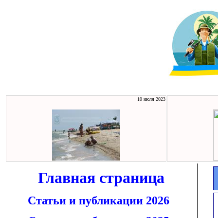
10 июля 2023
Главная страница
Статьи и публикации 2026