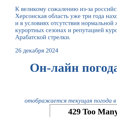
К великому сожалению из-за российс
Херсонская область уже три года на
и в условиях отсутствия нормальной 
курортных сезонах и репутацией куро
Арабатской стрелки.
26 декабря 2024
Он-лайн погода
отображается текущая погода в 