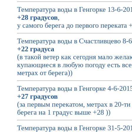
Температура воды в Генгорке 13-6-201
+28 градусов
,
у самого берега до первого переката 
Температура воды в Счастливцево 8-6
+22 градуса
(в такой ветер как сегодня мало жела
купающиеся в любую погоду есть всегд
метрах от берега))
Температура воды в Генгорке 4-6-2015
+27 градусов
(за первым перекатом, метрах в 20-ти 
берега на 1 градус выше +28 ))
Температура воды в Генгорке 31-5-201