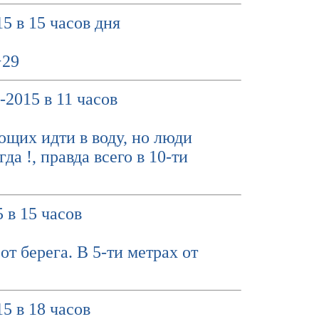
5 в 15 часов дня
+29
-2015 в 11 часов
ющих идти в воду, но люди
а !, правда всего в 10-ти
 в 15 часов
от берега. В 5-ти метрах от
5 в 18 часов