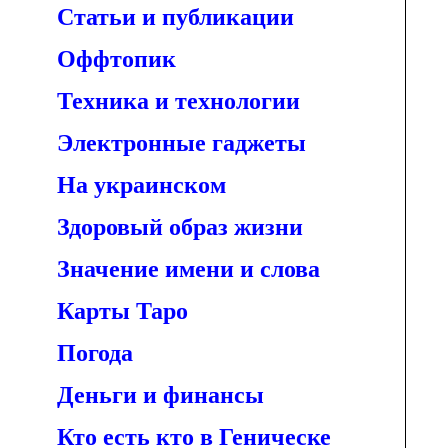
Статьи и публикации
Оффтопик
Техника и технологии
Электронные гаджеты
На украинском
Здоровый образ жизни
Значение имени и слова
Карты Таро
Погода
Деньги и финансы
Кто есть кто в Геническе