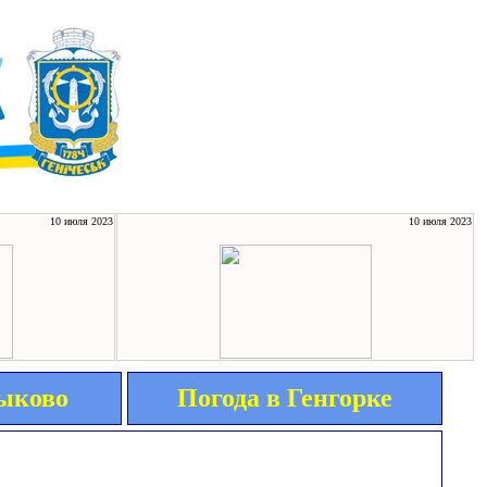
10 июля 2023
10 июля 2023
Рыково
Погода в Генгорке