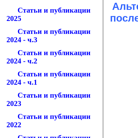
Альт
Статьи и публикации
посл
2025
Статьи и публикации
2024 - ч.3
Статьи и публикации
2024 - ч.2
Статьи и публикации
2024 - ч.1
Статьи и публикации
2023
Статьи и публикации
2022
Статьи и публикации