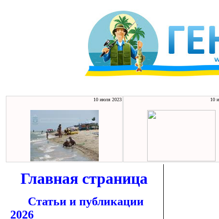
10 июля 2023
10 
Главная страница
Статьи и публикации
2026