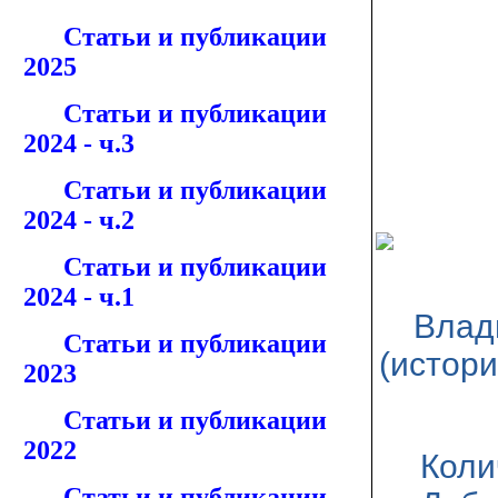
Статьи и публикации
2025
Статьи и публикации
2024 - ч.3
Статьи и публикации
2024 - ч.2
Статьи и публикации
2024 - ч.1
Влад
Статьи и публикации
(истор
2023
Статьи и публикации
2022
Коли
Статьи и публикации