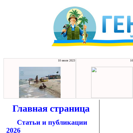
10 июля 2023
10
Главная страница
Статьи и публикации
2026