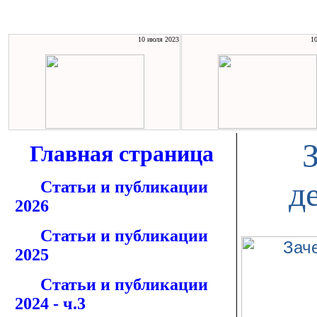
10 июля 2023
1
Главная страница
д
Статьи и публикации
2026
Статьи и публикации
2025
Статьи и публикации
2024 - ч.3