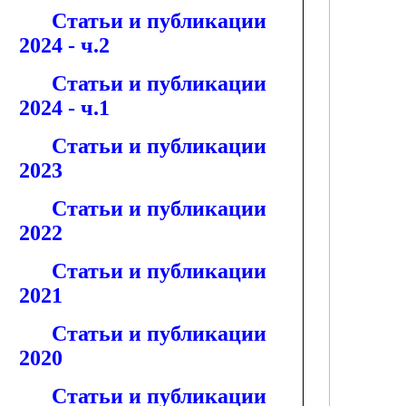
Статьи и публикации
2024 - ч.2
Статьи и публикации
2024 - ч.1
Статьи и публикации
2023
Статьи и публикации
2022
Статьи и публикации
2021
Статьи и публикации
2020
Статьи и публикации