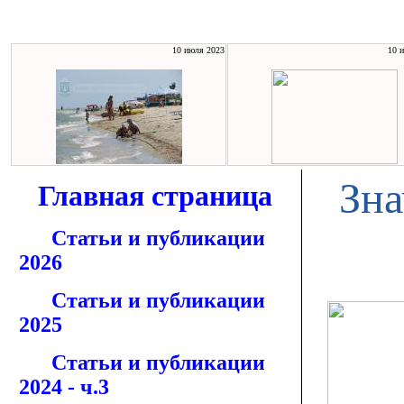
10 июля 2023
10 
Зна
Главная страница
Статьи и публикации
2026
Статьи и публикации
2025
Статьи и публикации
2024 - ч.3