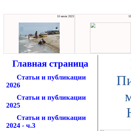
10 июля 2023
1
Главная страница
Пи
Статьи и публикации
2026
Статьи и публикации
2025
Статьи и публикации
2024 - ч.3