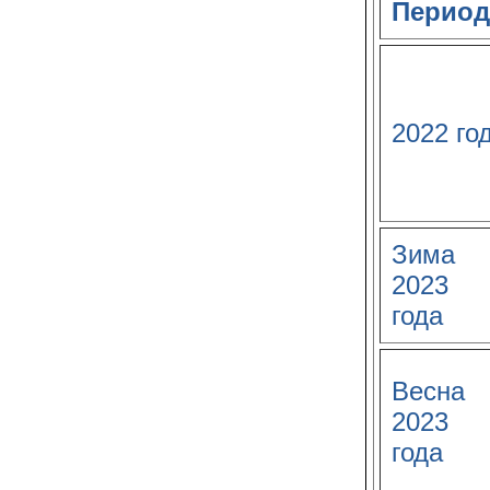
Период
2022 го
Зима
2023
года
Весна
2023
года