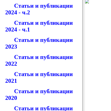
Статьи и публикации
2024 - ч.2
Статьи и публикации
2024 - ч.1
Статьи и публикации
2023
Статьи и публикации
2022
Статьи и публикации
2021
Статьи и публикации
2020
Статьи и публикации