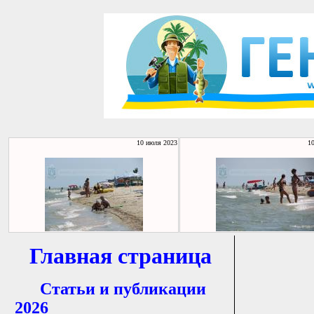
10 июля 2023
1
Главная страница
Статьи и публикации
2026