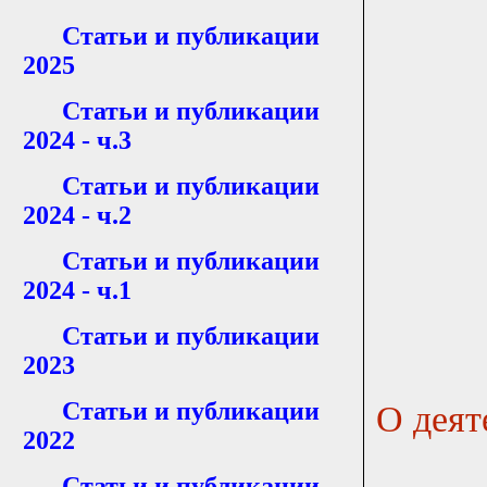
Статьи и публикации
2025
Статьи и публикации
2024 - ч.3
Статьи и публикации
2024 - ч.2
Статьи и публикации
2024 - ч.1
Статьи и публикации
2023
Статьи и публикации
О деят
2022
Статьи и публикации