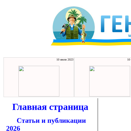
10 июля 2023
10
Главная страница
Статьи и публикации
2026