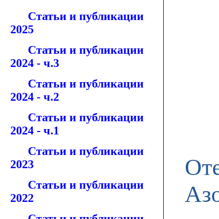
Статьи и публикации
2025
Статьи и публикации
2024 - ч.3
Статьи и публикации
2024 - ч.2
Статьи и публикации
2024 - ч.1
Статьи и публикации
От
2023
Статьи и публикации
Аз
2022
Статьи и публикации