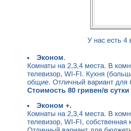
У нас есть 4 
Эконом
.
Комнаты на 2,3,4 места. В комн
телевизор, WI-FI. Кухня (больш
общие. Отличный вариант для 
Стоимость 80 гривен/в сутки 
Эконом +.
Комнаты на 2,3,4 места. В комн
телевизор, WI-FI, собственная 
Отличный вариант для бюджетно