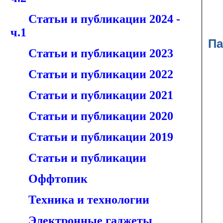
Статьи и публикации 2024 -
ч.1
Па
Статьи и публикации 2023
Статьи и публикации 2022
Статьи и публикации 2021
Статьи и публикации 2020
Статьи и публикации 2019
Статьи и публикации
Оффтопик
Техника и технологии
Электронные гаджеты