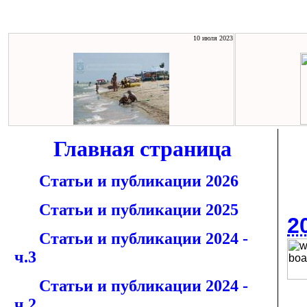
10 июля 2023
Главная страница
Статьи и публикации 2026
Статьи и публикации 2025
2
Статьи и публикации 2024 -
ч.3
Статьи и публикации 2024 -
ч.2