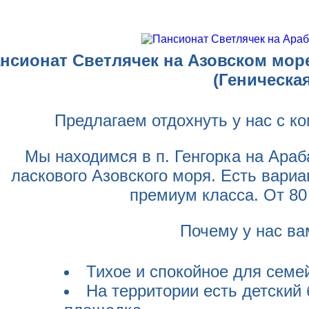
нсионат Светлячек на Азовском море
(Геническая
Предлагаем отдохнуть у нас с 
Мы находимся в п. Генгорка на Араб
ласкового Азовского моря. Есть вариа
премиум класса. От 80 
Почему у нас ва
Тихое и спокойное для семей
На территории есть детский 