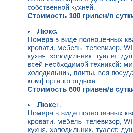
собственной кухней.
Стоимость 100 гривен/в сутки
Люкс.
Номера в виде полноценных ква
кровати, мебель, телевизор, WI
кухня, холодильник, туалет, д
всей необходимой техникой: ми
холодильник, плиты, вся посуда
комфортного отдыха.
Стоимость 600 гривен/в сутк
Люкс+.
Номера в виде полноценных ква
кровати, мебель, телевизор, WI
кухня, холодильник, туалет, д