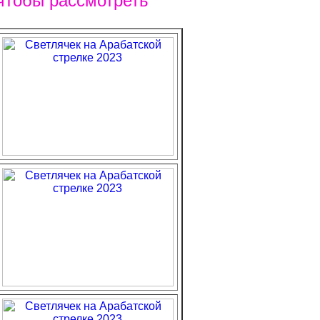
чтобы рассмотреть