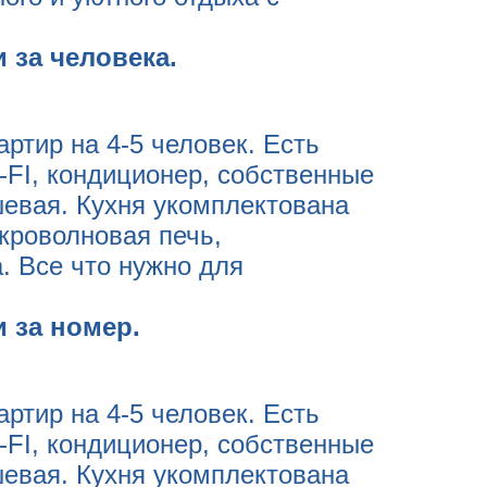
 за человека.
ртир на 4-5 человек. Есть
-FI, кондиционер, собственные
ушевая. Кухня укомплектована
кроволновая печь,
. Все что нужно для
и за номер.
ртир на 4-5 человек. Есть
-FI, кондиционер, собственные
ушевая. Кухня укомплектована