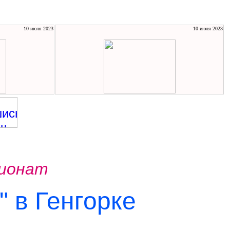
10 июля 2023
10 июля 2023
ионат
" в Генгорке