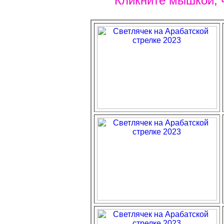
Кликните мышкой, 