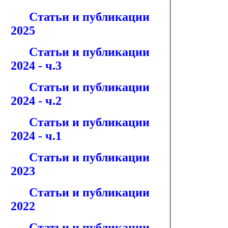
Статьи и публикации
2025
Статьи и публикации
2024 - ч.3
Статьи и публикации
2024 - ч.2
Статьи и публикации
2024 - ч.1
Статьи и публикации
2023
Статьи и публикации
2022
Статьи и публикации