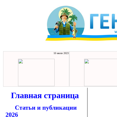
10 июля 2023
Главная страница
Статьи и публикации
2026