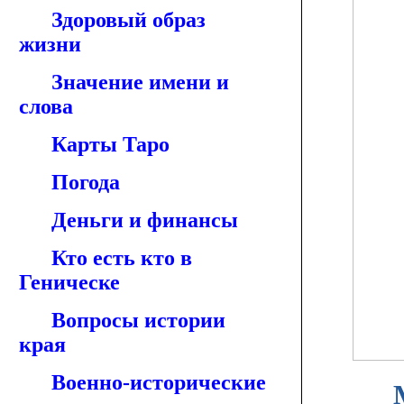
Здоровый образ
жизни
Значение имени и
слова
Карты Таро
Погода
Деньги и финансы
Кто есть кто в
Геническе
Вопросы истории
края
Военно-исторические