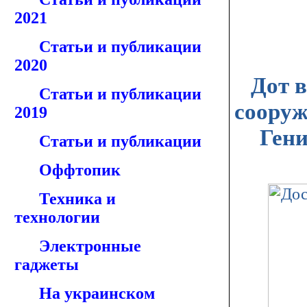
2021
Статьи и публикации
2020
Дот в
Статьи и публикации
сооруж
2019
Гени
Статьи и публикации
Оффтопик
Техника и
технологии
Электронные
гаджеты
На украинском