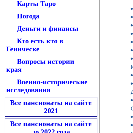
Карты Таро
Погода
Деньги и финансы
Кто есть кто в
Геническе
Вопросы истории
края
Военно-исторические
исследования
Все пансионаты на сайте
2021
Все пансионаты на сайте
до 2022 года