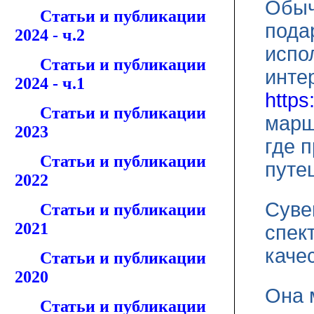
Обыч
Статьи и публикации
пода
2024 - ч.2
испо
Статьи и публикации
инте
2024 - ч.1
https
Статьи и публикации
марш
2023
где 
Статьи и публикации
путе
2022
Суве
Статьи и публикации
2021
спек
каче
Статьи и публикации
2020
Она 
Статьи и публикации