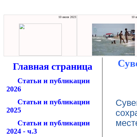
10 июля 2023
10 
Сув
Главная страница
Статьи и публикации
2026
Статьи и публикации
Суве
2025
сохр
мест
Статьи и публикации
2024 - ч.3