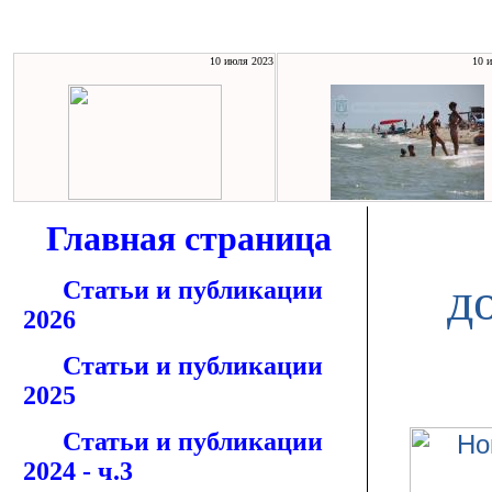
10 июля 2023
10 
Главная страница
д
Статьи и публикации
2026
Статьи и публикации
2025
Статьи и публикации
2024 - ч.3