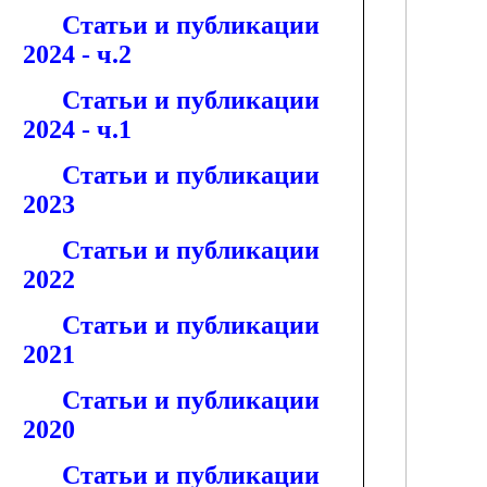
Статьи и публикации
2024 - ч.2
Статьи и публикации
2024 - ч.1
Статьи и публикации
2023
Статьи и публикации
2022
Статьи и публикации
2021
Статьи и публикации
2020
Статьи и публикации