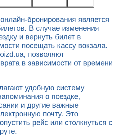
онлайн-бронирования является
билетов. В случае изменения
здку и вернуть билет в
мости посещать кассу вокзала.
oizd.ua, позволяют
врата в зависимости от времени
лагают удобную систему
апоминания о поездке,
сании и другие важные
лектронную почту. Это
опустить рейс или столкнуться с
руте.