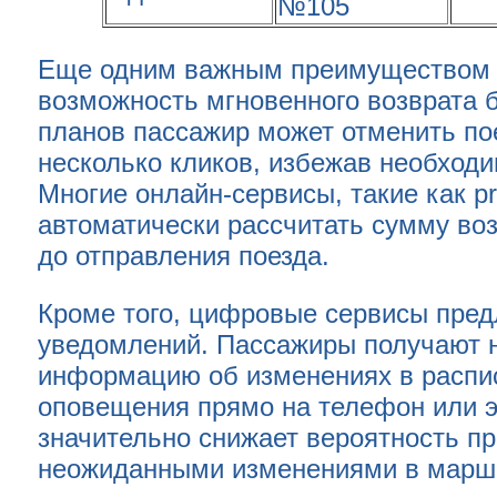
№105
Еще одним важным преимуществом 
возможность мгновенного возврата 
планов пассажир может отменить пое
несколько кликов, избежав необходи
Многие онлайн-сервисы, такие как pr
автоматически рассчитать сумму воз
до отправления поезда.
Кроме того, цифровые сервисы пред
уведомлений. Пассажиры получают н
информацию об изменениях в распи
оповещения прямо на телефон или э
значительно снижает вероятность пр
неожиданными изменениями в марш