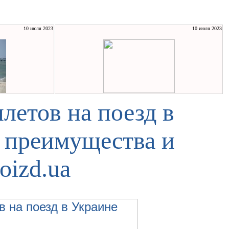
10 июля 2023
10 июля 2023
летов на поезд в
, преимущества и
oizd.ua