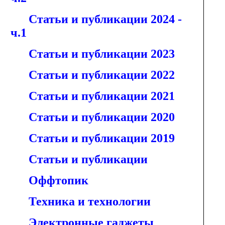
Статьи и публикации 2024 -
ч.1
Статьи и публикации 2023
Статьи и публикации 2022
Статьи и публикации 2021
Статьи и публикации 2020
Статьи и публикации 2019
Статьи и публикации
Оффтопик
Техника и технологии
Электронные гаджеты