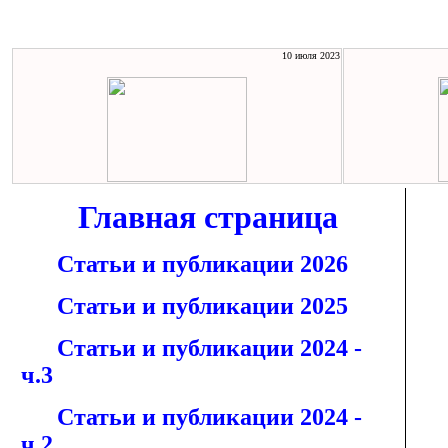
10 июля 2023
Главная страница
Статьи и публикации 2026
Статьи и публикации 2025
Статьи и публикации 2024 -
ч.3
Статьи и публикации 2024 -
ч.2