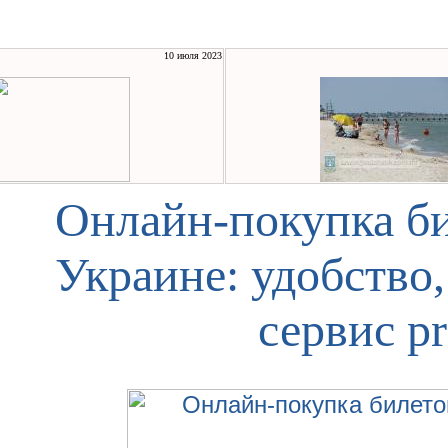
10 июля 2023
Онлайн-покупка би
Украине: удобство
сервис pr