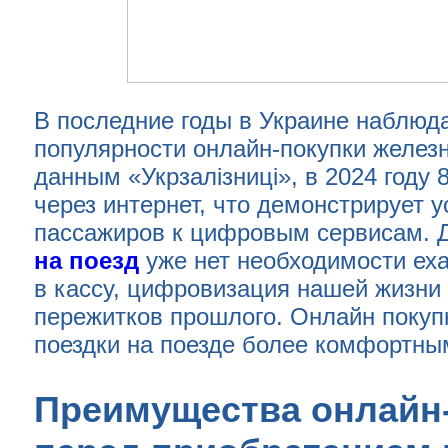
В последние годы в Украине наблюд
популярности онлайн-покупки желез
данным «Укрзалізниці», в 2024 году
через интернет, что демонстрирует 
пассажиров к цифровым сервисам. 
на поезд
уже нет необходимости ехат
в кассу, цифровизация нашей жизни 
пережитков прошлого. Онлайн покуп
поездки на поезде более комфортны
Преимущества онлайн-