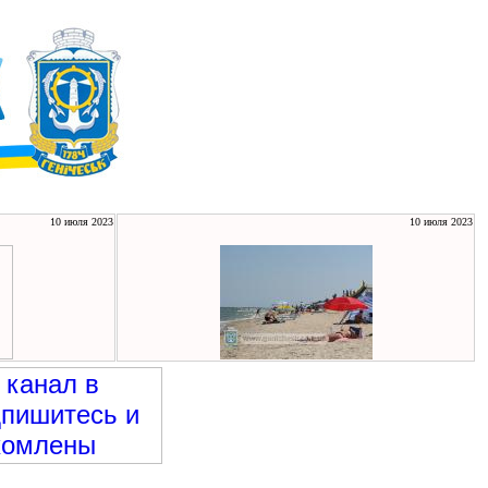
10 июля 2023
10 июля 2023