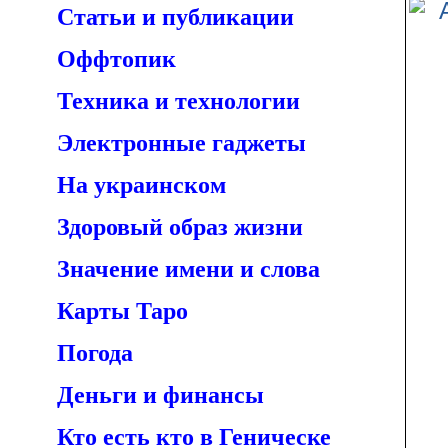
Статьи и публикации
Оффтопик
Техника и технологии
Электронные гаджеты
На украинском
Здоровый образ жизни
Значение имени и слова
Карты Таро
Погода
Деньги и финансы
Кто есть кто в Геническе