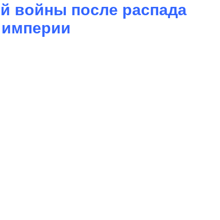
й войны после распада
 империи