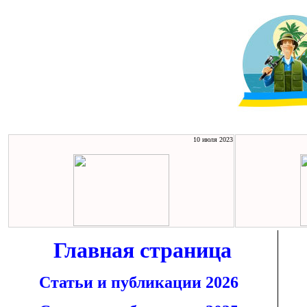
10 июля 2023
Главная страница
Статьи и публикации 2026