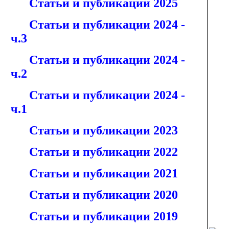
Статьи и публикации 2025
Статьи и публикации 2024 -
ч.3
Статьи и публикации 2024 -
ч.2
Статьи и публикации 2024 -
ч.1
Статьи и публикации 2023
Статьи и публикации 2022
Статьи и публикации 2021
Статьи и публикации 2020
Статьи и публикации 2019