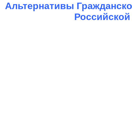
Альтернативы Гражданско
Российской