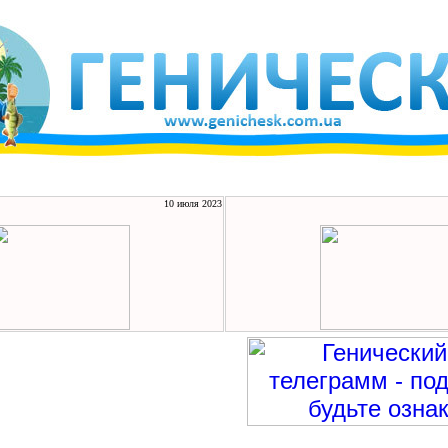
10 июля 2023