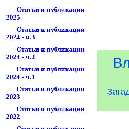
Статьи и публикации
2025
Статьи и публикации
2024 - ч.3
Статьи и публикации
2024 - ч.2
Вл
Статьи и публикации
2024 - ч.1
Статьи и публикации
Зага
2023
Статьи и публикации
2022
Статьи и публикации