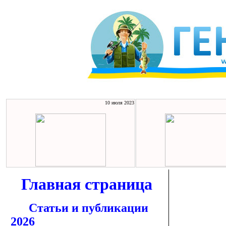
10 июля 2023
Главная страница
Статьи и публикации
2026