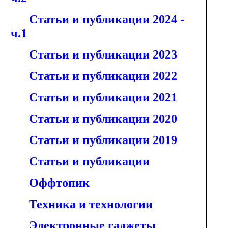
Статьи и публикации 2024 -
ч.1
Статьи и публикации 2023
Статьи и публикации 2022
Статьи и публикации 2021
Статьи и публикации 2020
Статьи и публикации 2019
Статьи и публикации
Оффтопик
Техника и технологии
Электронные гаджеты