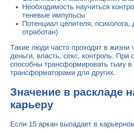
Необходимость научиться контро
теневые импульсы
Потенциал целителя, психолога, 
отработан)
Такие люди часто проходят в жизни
деньги, власть, секс, контроль. При
способны трансформировать тьму в 
трансформаторами для других.
Значение в раскладе 
карьеру
Если 15 аркан выпадает в карьерном