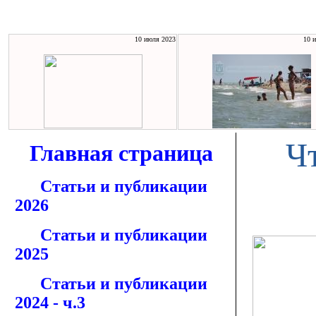
10 июля 2023
10 
Ч
Главная страница
Статьи и публикации
2026
Статьи и публикации
2025
Статьи и публикации
2024 - ч.3