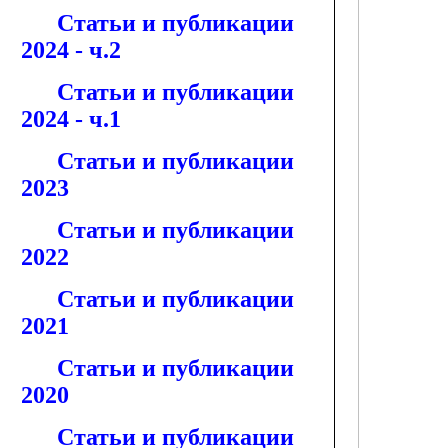
Статьи и публикации
2024 - ч.2
Статьи и публикации
2024 - ч.1
Статьи и публикации
2023
Статьи и публикации
2022
Статьи и публикации
2021
Статьи и публикации
2020
Статьи и публикации