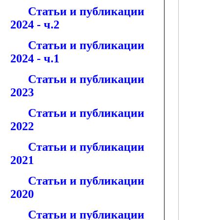
Статьи и публикации
2024 - ч.2
Статьи и публикации
2024 - ч.1
Статьи и публикации
2023
Статьи и публикации
2022
Статьи и публикации
2021
Статьи и публикации
2020
Статьи и публикации