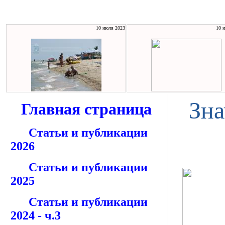
10 июля 2023
10 
Зна
Главная страница
Статьи и публикации
2026
Статьи и публикации
2025
Статьи и публикации
2024 - ч.3