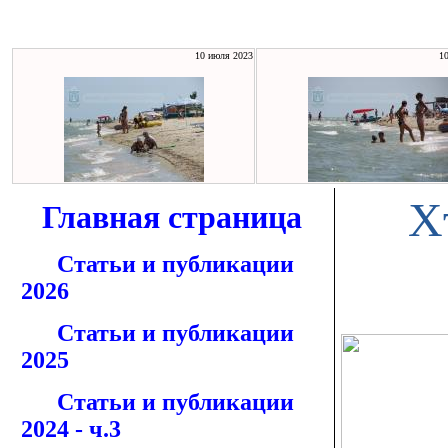
10 июля 2023
1
Х
Главная страница
Статьи и публикации
2026
Статьи и публикации
2025
Статьи и публикации
2024 - ч.3