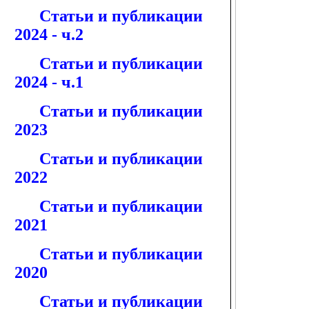
Статьи и публикации
2024 - ч.2
Статьи и публикации
2024 - ч.1
Статьи и публикации
2023
Статьи и публикации
2022
Статьи и публикации
2021
Статьи и публикации
2020
Статьи и публикации