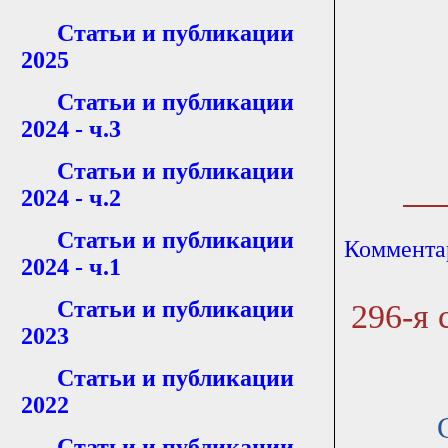
Статьи и публикации
2025
Статьи и публикации
2024 - ч.3
Статьи и публикации
2024 - ч.2
Статьи и публикации
Коммента
2024 - ч.1
Статьи и публикации
296-я 
2023
Статьи и публикации
2022
С утра
Статьи и публикации