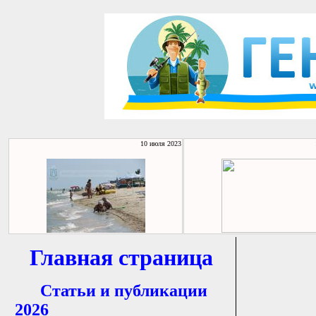
10 июля 2023
Главная страница
Статьи и публикации
2026