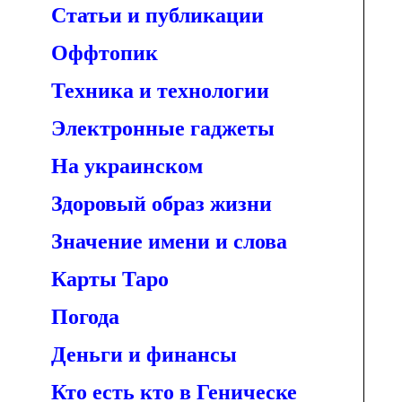
Статьи и публикации
Оффтопик
Техника и технологии
Электронные гаджеты
На украинском
Здоровый образ жизни
Значение имени и слова
Карты Таро
Погода
Деньги и финансы
Кто есть кто в Геническе