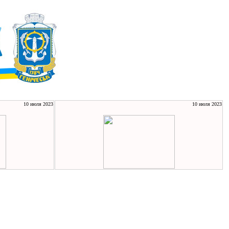
10 июля 2023
10 июля 2023