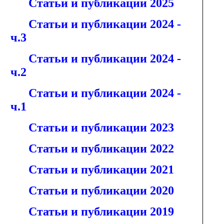
Статьи и публикации 2025
Статьи и публикации 2024 -
ч.3
Статьи и публикации 2024 -
ч.2
Статьи и публикации 2024 -
ч.1
Статьи и публикации 2023
Статьи и публикации 2022
Статьи и публикации 2021
Статьи и публикации 2020
Статьи и публикации 2019