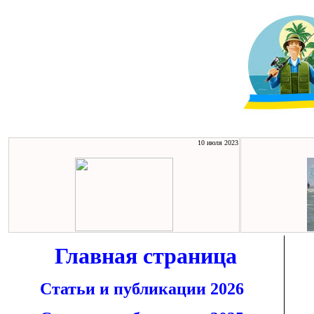
10 июля 2023
Главная страница
Статьи и публикации 2026