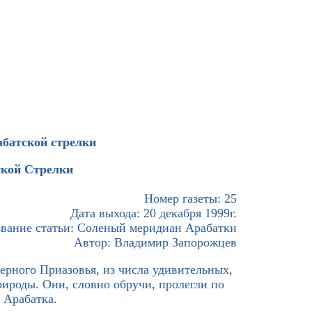
батской стрелки
кой Стрелки
Номер газеты: 25
Дата выхода: 20 декабря 1999г.
вание статьи: Соленый меридиан Арабатки
Автор: Владимир Запорожцев
ерного Приазовья, из числа удивительных,
ироды. Они, словно обручи, пролегли по
 Арабатка.