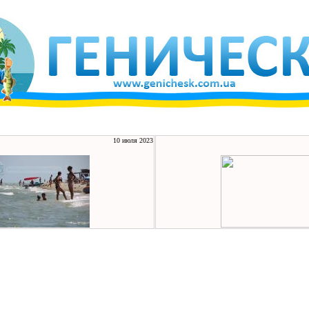
10 июля 2023