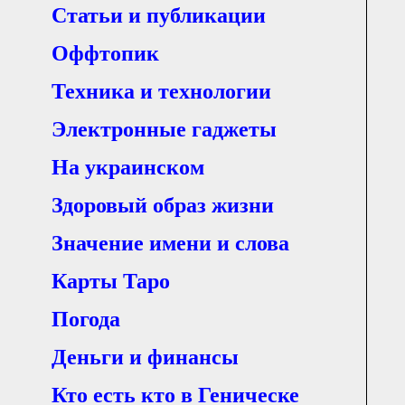
Статьи и публикации
Оффтопик
Техника и технологии
Электронные гаджеты
На украинском
Здоровый образ жизни
Значение имени и слова
Карты Таро
Погода
Деньги и финансы
Кто есть кто в Геническе