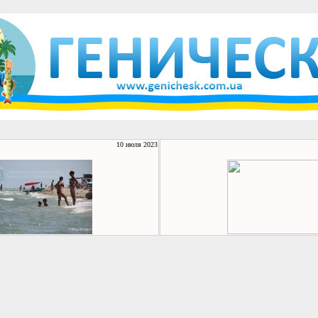
10 июля 2023