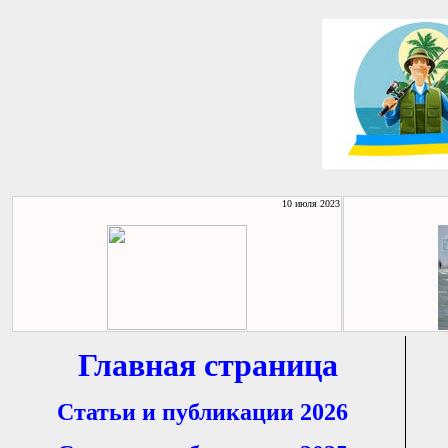
10 июля 2023
Главная страница
Статьи и публикации 2026