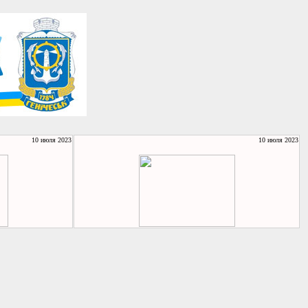
10 июля 2023
10 июля 2023