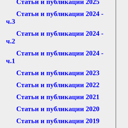
Статьи и публикации 2025
Статьи и публикации 2024 -
ч.3
Статьи и публикации 2024 -
ч.2
Статьи и публикации 2024 -
ч.1
Статьи и публикации 2023
Статьи и публикации 2022
Статьи и публикации 2021
Статьи и публикации 2020
Статьи и публикации 2019