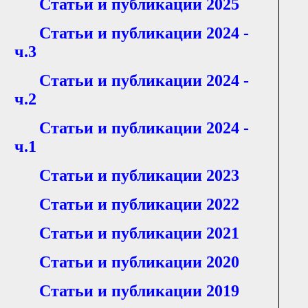
Статьи и публикации 2025
Статьи и публикации 2024 -
ч.3
Статьи и публикации 2024 -
ч.2
Статьи и публикации 2024 -
ч.1
Статьи и публикации 2023
Статьи и публикации 2022
Статьи и публикации 2021
Статьи и публикации 2020
Статьи и публикации 2019