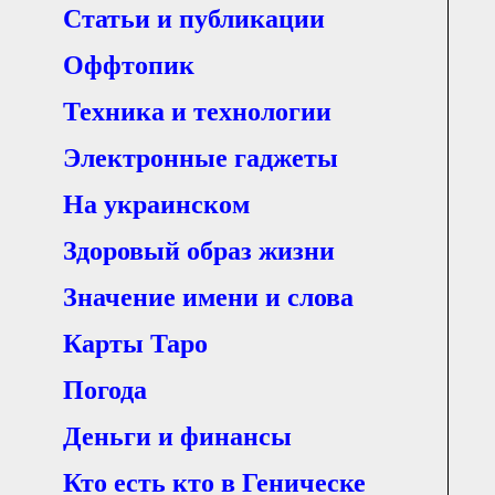
Статьи и публикации
Оффтопик
Техника и технологии
Электронные гаджеты
На украинском
Здоровый образ жизни
Значение имени и слова
Карты Таро
Погода
Деньги и финансы
Кто есть кто в Геническе