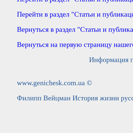
Перейти в раздел "Статьи и публикаци
Вернуться в раздел "Статьи и публик
Вернуться на первую страницу нашег
Информация п
www.genichesk.com.ua ©
Филипп Вейцман История жизни русск