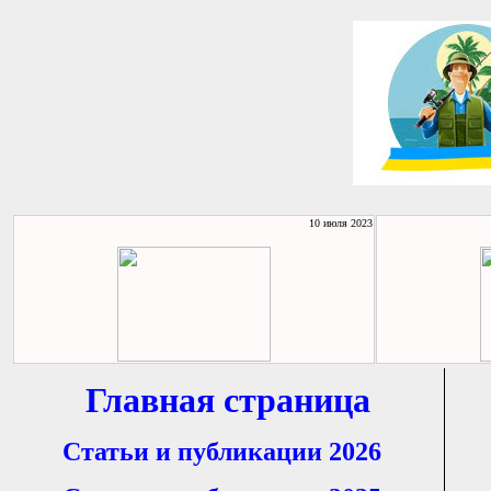
10 июля 2023
Главная страница
Статьи и публикации 2026