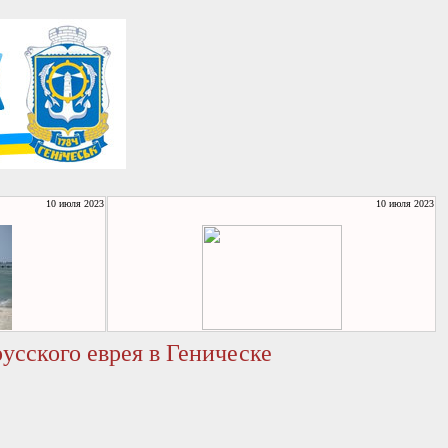
10 июля 2023
10 июля 2023
русского еврея в Геническе