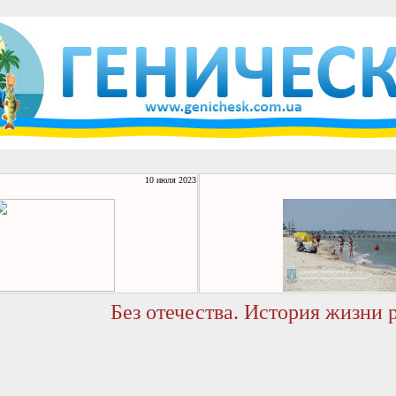
10 июля 2023
Без отечества. История жизни 