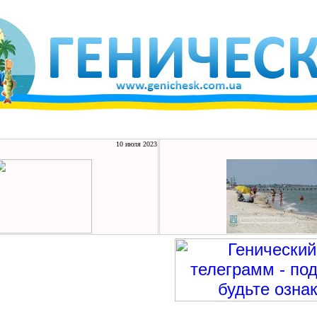
10 июля 2023