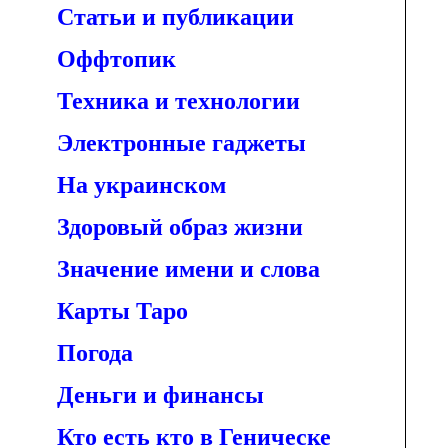
Статьи и публикации
Оффтопик
Техника и технологии
Электронные гаджеты
На украинском
Здоровый образ жизни
Значение имени и слова
Карты Таро
Погода
Деньги и финансы
Кто есть кто в Геническе