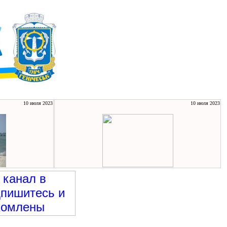
10 июля 2023
10 июля 2023