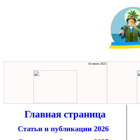
10 июля 2023
Главная страница
Статьи и публикации 2026