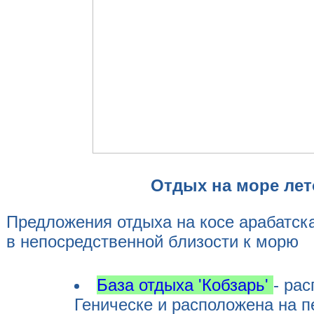
Отдых на море лет
Предложения отдыха на косе арабатск
в непосредственной близости к морю
База отдыха 'Кобзарь'
- ра
Геническе и расположена на п