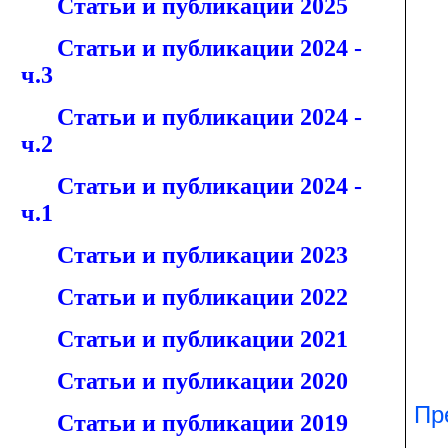
Статьи и публикации 2025
Статьи и публикации 2024 -
ч.3
Статьи и публикации 2024 -
ч.2
Статьи и публикации 2024 -
ч.1
Статьи и публикации 2023
Статьи и публикации 2022
Статьи и публикации 2021
Статьи и публикации 2020
Пр
Статьи и публикации 2019