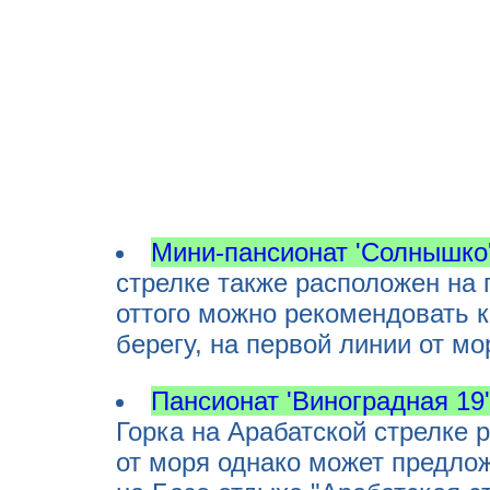
Мини-пансионат 'Солнышко
стрелке также расположен на 
оттого можно рекомендовать 
берегу, на первой линии от мо
Пансионат 'Виноградная 19'
Горка на Арабатской стрелке 
от моря однако может предло