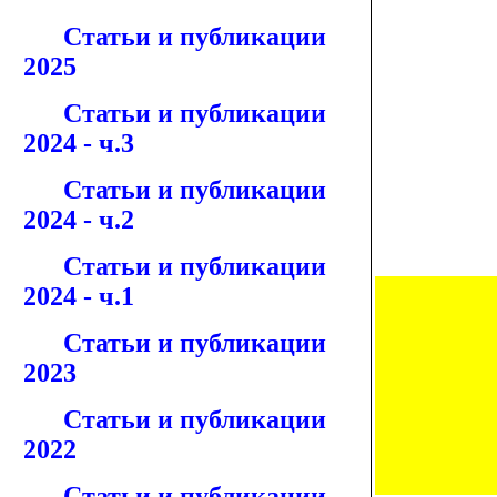
Статьи и публикации
2025
Статьи и публикации
2024 - ч.3
Статьи и публикации
2024 - ч.2
Статьи и публикации
2024 - ч.1
Статьи и публикации
2023
Статьи и публикации
2022
Статьи и публикации