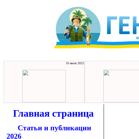
10 июля 2023
Главная страница
Статьи и публикации
2026