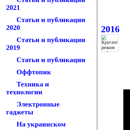
2021
Статьи и публикации
2020
2016
Статьи и публикации
2019
Статьи и публикации
Оффтопик
Техника и
технологии
Электронные
гаджеты
На украинском