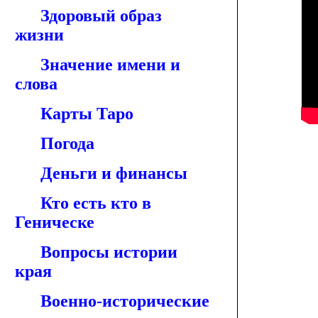
Здоровый образ
жизни
Значение имени и
слова
Карты Таро
Погода
Деньги и финансы
Кто есть кто в
Геническе
Вопросы истории
края
Военно-исторические