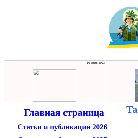
10 июля 2023
Та
Главная страница
Статьи и публикации 2026