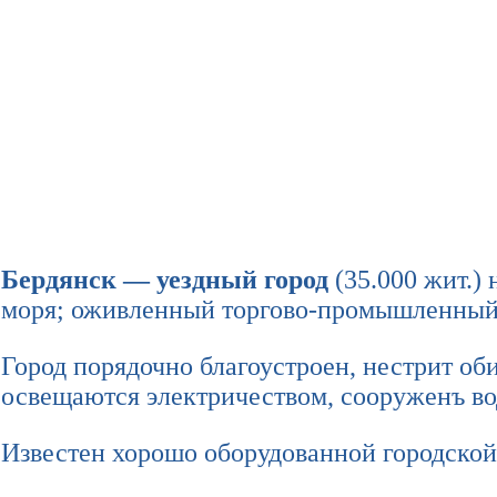
Бердянск — уездный город
(35.000 жит.)
моря; оживленный торгово-промышленный 
Город порядочно благоустроен, нестрит об
освещаются электричеством, сооруженъ во
Известен хорошо оборудованной городской