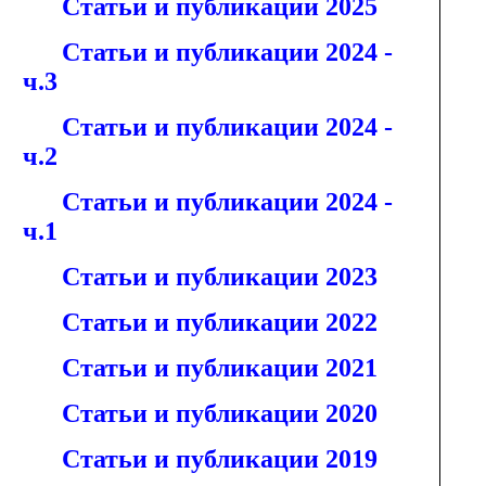
Статьи и публикации 2025
Статьи и публикации 2024 -
ч.3
Статьи и публикации 2024 -
ч.2
Статьи и публикации 2024 -
ч.1
Статьи и публикации 2023
Статьи и публикации 2022
Статьи и публикации 2021
Статьи и публикации 2020
Статьи и публикации 2019