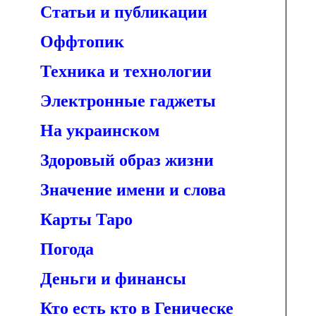
Статьи и публикации
Оффтопик
Техника и технологии
Электронные гаджеты
На украинском
Здоровый образ жизни
Значение имени и слова
Карты Таро
Погода
Деньги и финансы
Кто есть кто в Геническе