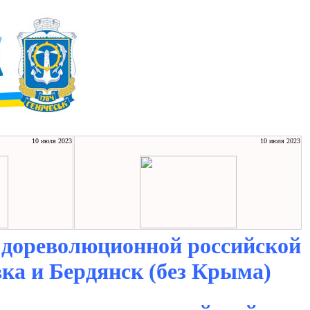
10 июля 2023
10 июля 2023
 дореволюционной российской
ка и Бердянск (без Крыма)