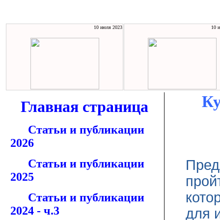
10 июля 2023
10 
Ку
Главная страница
Статьи и публикации
2026
Статьи и публикации
Пред
2025
прой
кото
Статьи и публикации
2024 - ч.3
для 