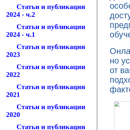
особ
Статьи и публикации
2024 - ч.2
дост
пред
Статьи и публикации
обуч
2024 - ч.1
Статьи и публикации
Онла
2023
но у
Статьи и публикации
от в
2022
подх
Статьи и публикации
факт
2021
Статьи и публикации
2020
Статьи и публикации