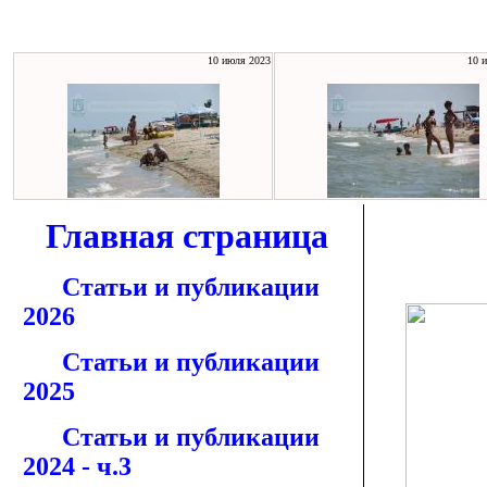
10 июля 2023
10 
Главная страница
Статьи и публикации
2026
Статьи и публикации
2025
Статьи и публикации
2024 - ч.3