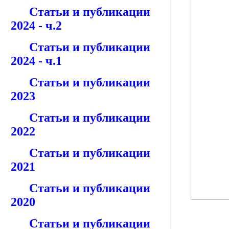
Статьи и публикации
2024 - ч.2
Статьи и публикации
2024 - ч.1
Статьи и публикации
2023
Статьи и публикации
2022
Статьи и публикации
2021
Статьи и публикации
2020
Статьи и публикации