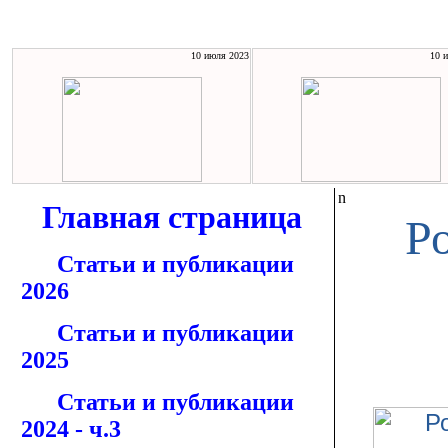
10 июля 2023
10 
n
Главная страница
Р
Статьи и публикации
2026
Статьи и публикации
2025
Статьи и публикации
2024 - ч.3