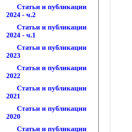
Статьи и публикации
2024 - ч.2
Статьи и публикации
2024 - ч.1
Статьи и публикации
2023
Статьи и публикации
2022
Статьи и публикации
2021
Статьи и публикации
2020
Статьи и публикации