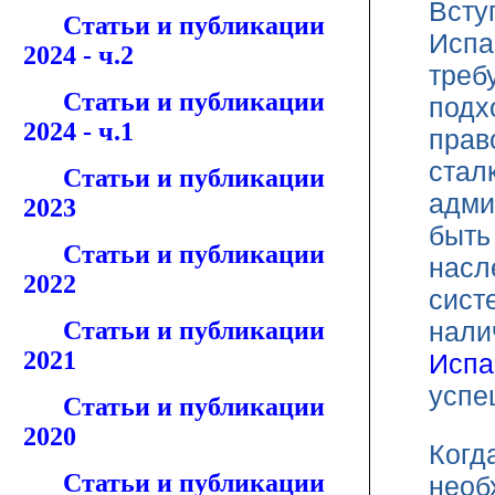
Всту
Статьи и публикации
Испа
2024 - ч.2
треб
Статьи и публикации
подх
2024 - ч.1
прав
стал
Статьи и публикации
адми
2023
быть
Статьи и публикации
насл
2022
сист
Статьи и публикации
нали
2021
Испа
успе
Статьи и публикации
2020
Когд
Статьи и публикации
необ