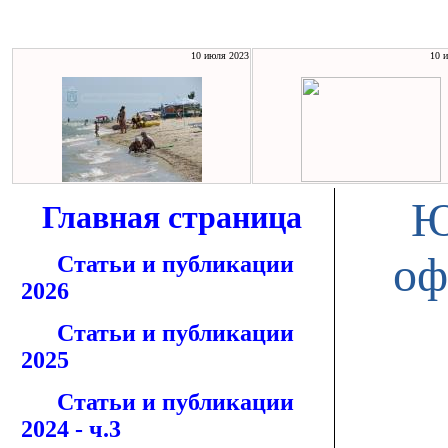
10 июля 2023
10 
Ю
Главная страница
оф
Статьи и публикации
2026
Статьи и публикации
2025
Статьи и публикации
2024 - ч.3