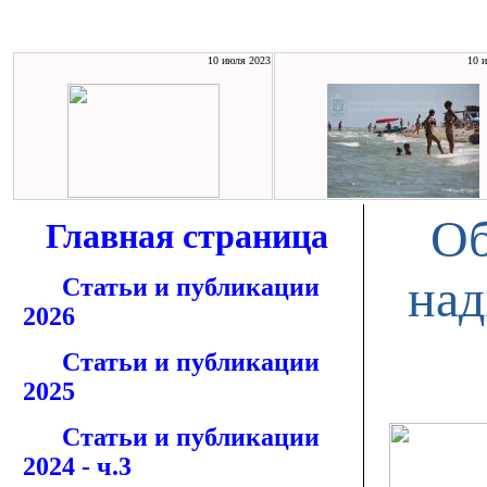
10 июля 2023
10 
Об
Главная страница
над
Статьи и публикации
2026
Статьи и публикации
2025
Статьи и публикации
2024 - ч.3