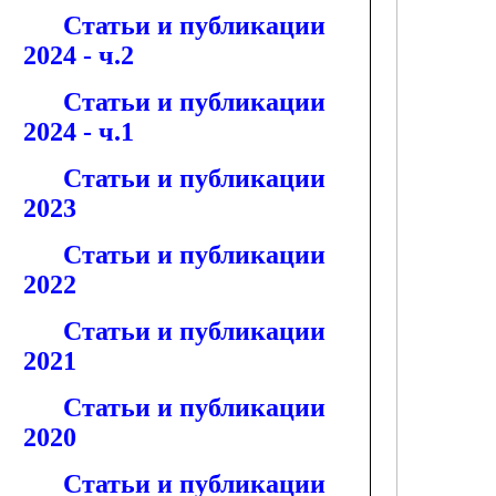
Статьи и публикации
2024 - ч.2
Статьи и публикации
2024 - ч.1
Статьи и публикации
2023
Статьи и публикации
2022
Статьи и публикации
2021
Статьи и публикации
2020
Статьи и публикации