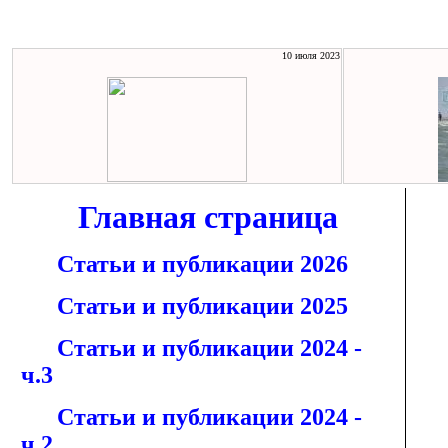
10 июля 2023
Главная страница
Статьи и публикации 2026
Статьи и публикации 2025
Статьи и публикации 2024 -
ч.3
Статьи и публикации 2024 -
ч.2