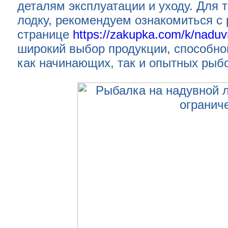
деталям эксплуатации и уходу. Для т
лодку, рекомендуем ознакомиться с
странице
https://zakupka.com/k/naduv
широкий выбор продукции, способно
как начинающих, так и опытных рыб