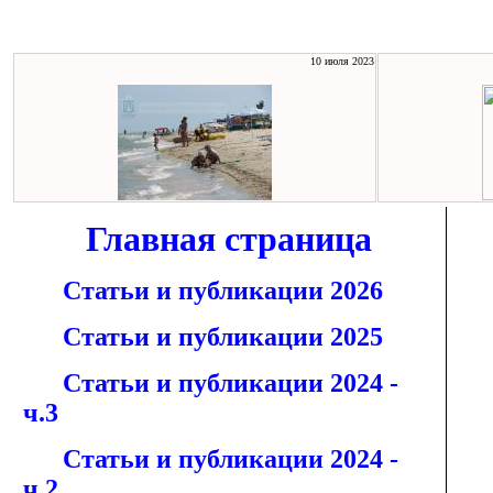
10 июля 2023
Главная страница
Статьи и публикации 2026
Статьи и публикации 2025
Статьи и публикации 2024 -
ч.3
Статьи и публикации 2024 -
ч.2