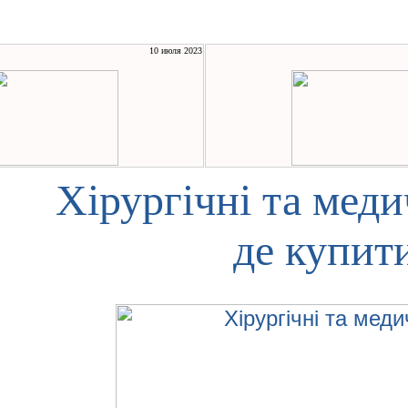
10 июля 2023
Хірургічні та меди
де купити