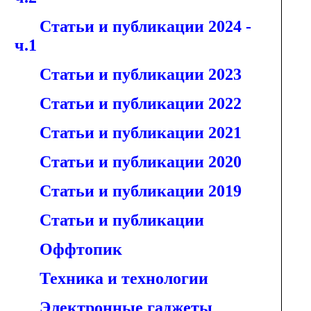
Статьи и публикации 2024 -
ч.1
Статьи и публикации 2023
Статьи и публикации 2022
Статьи и публикации 2021
Статьи и публикации 2020
Статьи и публикации 2019
Статьи и публикации
Оффтопик
Техника и технологии
Электронные гаджеты