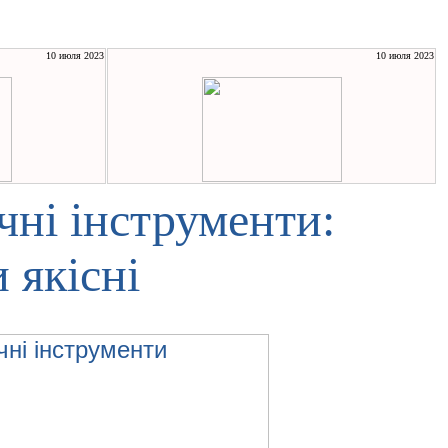
10 июля 2023
10 июля 2023
чні інструменти:
 якісні