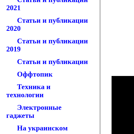
2021
Статьи и публикации
2020
Статьи и публикации
2019
Статьи и публикации
Оффтопик
Техника и
технологии
Электронные
гаджеты
На украинском