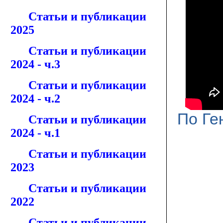
Статьи и публикации
2025
Статьи и публикации
2024 - ч.3
Статьи и публикации
2024 - ч.2
По Ге
Статьи и публикации
2024 - ч.1
Статьи и публикации
2023
Статьи и публикации
2022
Статьи и публикации