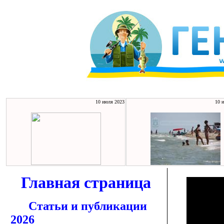
10 июля 2023
10 
Главная страница
Статьи и публикации
2026